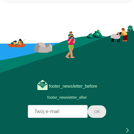
footer_newsletter_before
footer_newsletter_after
OK