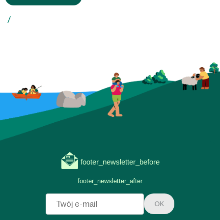
footer_newsletter_before
footer_newsletter_after
OK