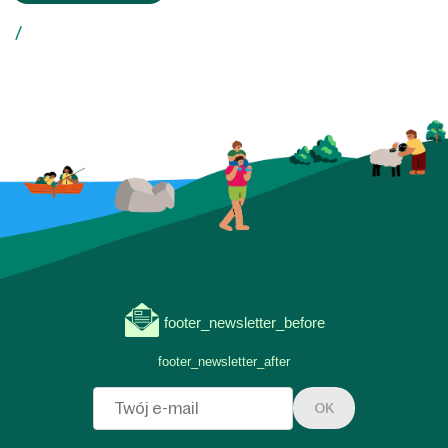
footer_newsletter_before
footer_newsletter_after
OK