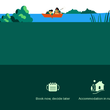
Book now, decide later
Accommodation in n