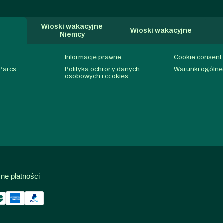
Wioski wakacyjne
Wioski wakacyjne
Niemcy
Informacje prawne
Cookie consent
 Parcs
Polityka ochrony danych
Warunki ogólne
osobowych i cookies
ne płatności