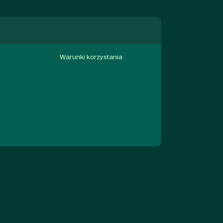
Warunki korzystania